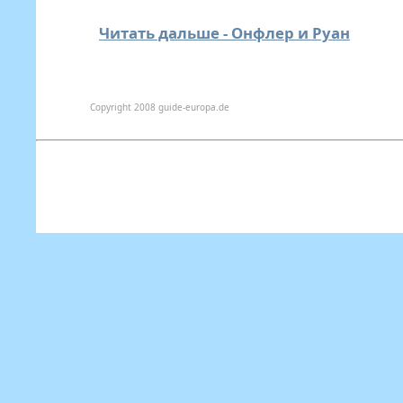
Читать дальше - Онфлер и Руан
Copyright 2008 guide-europa.de